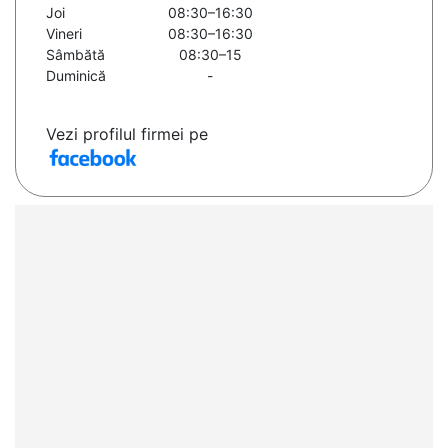
Joi
08:30–16:30
Vineri
08:30–16:30
Sâmbătă
08:30–15
Duminică
-
Vezi profilul firmei pe