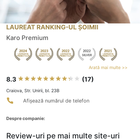
LAUREAT RANKING-UL ȘOIMII
Karo Premium
Arată mai multe >>
8.3
(17)
Craiova, Str. Unirii, bl. 23B
Afișează numărul de telefon
Despre companie:
Review-uri pe mai multe site-uri