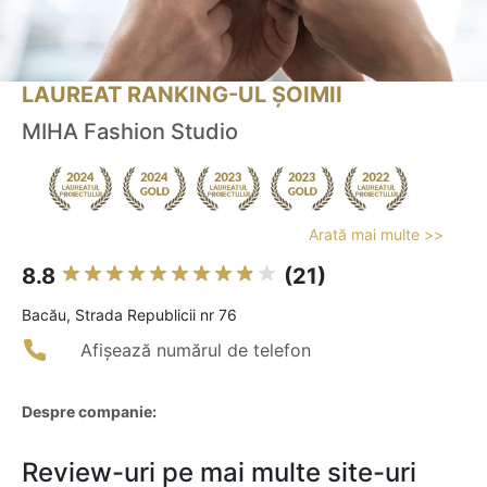
LAUREAT RANKING-UL ȘOIMII
MIHA Fashion Studio
Arată mai multe >>
8.8
(21)
Bacău, Strada Republicii nr 76
Afișează numărul de telefon
Despre companie:
Review-uri pe mai multe site-uri