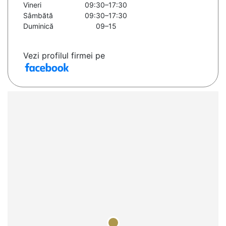
Vineri
09:30–17:30
Sâmbătă
09:30–17:30
Duminică
09–15
Vezi profilul firmei pe