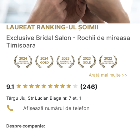
LAUREAT RANKING-UL ȘOIMII
Exclusive Bridal Salon - Rochii de mireasa
Timisoara
Arată mai multe >>
9.1
(246)
Târgu Jiu, Str Lucian Blaga nr. 7 et. 1
Afișează numărul de telefon
Despre companie: