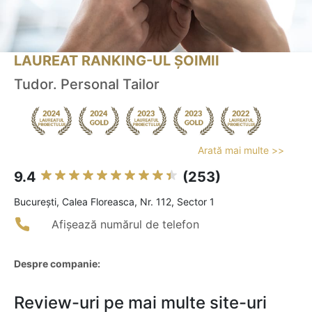
LAUREAT RANKING-UL ȘOIMII
Tudor. Personal Tailor
Arată mai multe >>
9.4
(253)
Bucureşti, Calea Floreasca, Nr. 112, Sector 1
Afișează numărul de telefon
Despre companie:
Review-uri pe mai multe site-uri