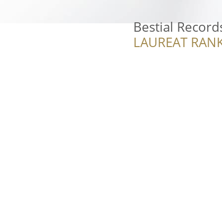
Bestial Record
LAUREAT RANK