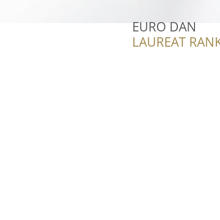
EURO DAN
LAUREAT RANK