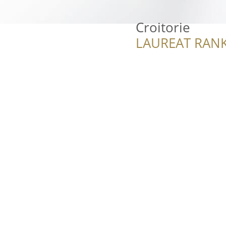
Croitorie
LAUREAT RANK