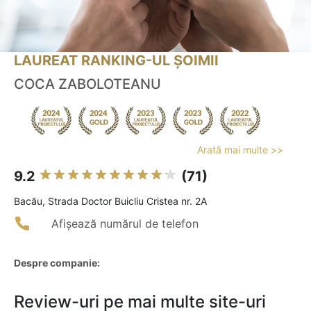
LAUREAT RANKING-UL ȘOIMII
COCA ZABOLOTEANU
Arată mai multe >>
9.2
(71)
Bacău, Strada Doctor Buicliu Cristea nr. 2A
Afișează numărul de telefon
Despre companie:
Review-uri pe mai multe site-uri