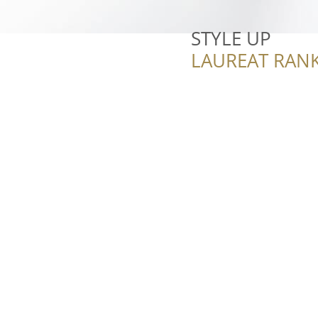
STYLE UP
LAUREAT RANK