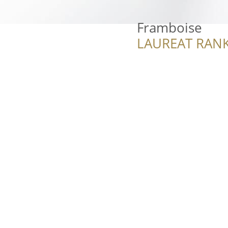
Framboise
LAUREAT RANK