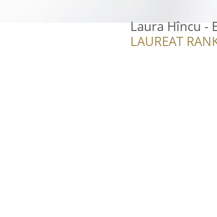
Laura Hîncu - 
LAUREAT RANK