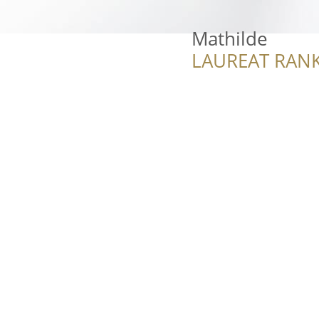
Mathilde
LAUREAT RANK