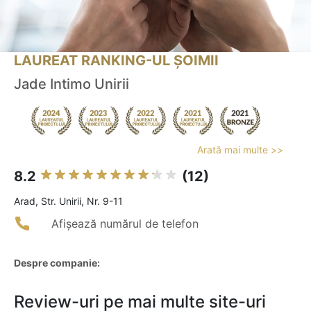
LAUREAT RANKING-UL ȘOIMII
Jade Intimo Unirii
Arată mai multe >>
8.2
(12)
Arad, Str. Unirii, Nr. 9-11
Afișează numărul de telefon
Despre companie:
Review-uri pe mai multe site-uri