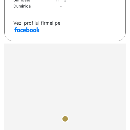
Duminică
-
Vezi profilul firmei pe