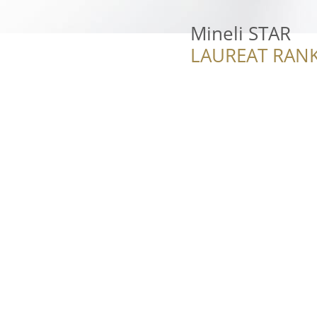
Mineli STAR
LAUREAT RANK