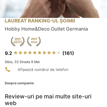
LAUREAT RANKING-UL ȘOIMII
Hobby Home&Deco Outlet Germania
9.2
(161)
Sibiu, 33 Strada 9 Mai
Afișează numărul de telefon
Despre companie:
Review-uri pe mai multe site-uri
web