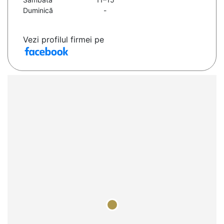
Duminică
-
Vezi profilul firmei pe