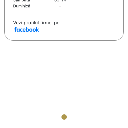
Duminică
-
Vezi profilul firmei pe