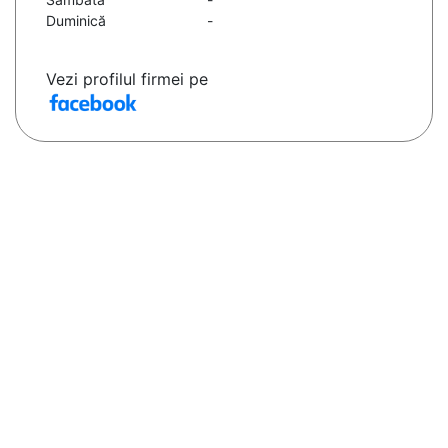
Duminică
-
Vezi profilul firmei pe