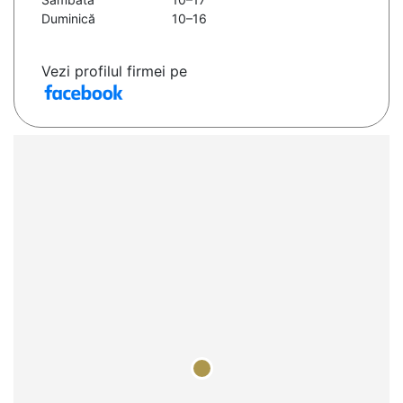
Duminică
10–16
Vezi profilul firmei pe