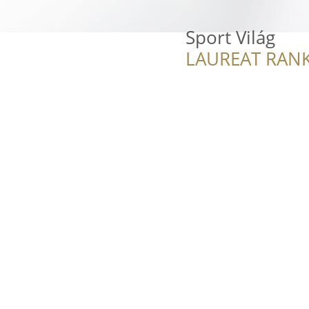
Sport Világ
LAUREAT RANK