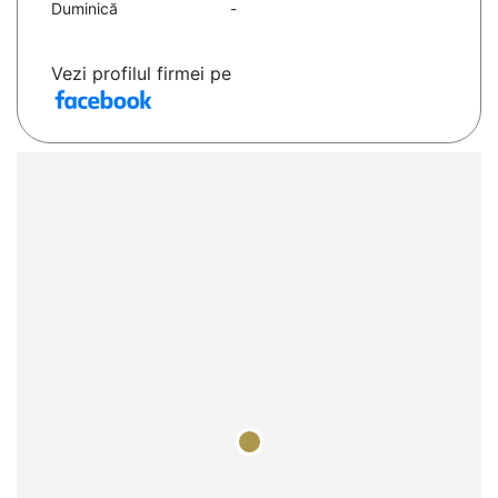
Duminică
-
Vezi profilul firmei pe