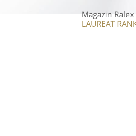
Magazin Ralex
LAUREAT RANK