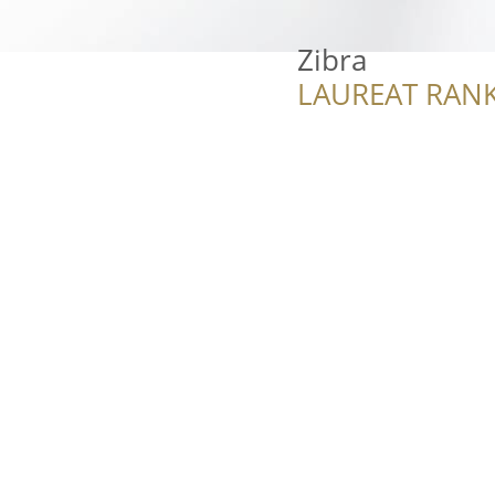
Zibra
LAUREAT RANK