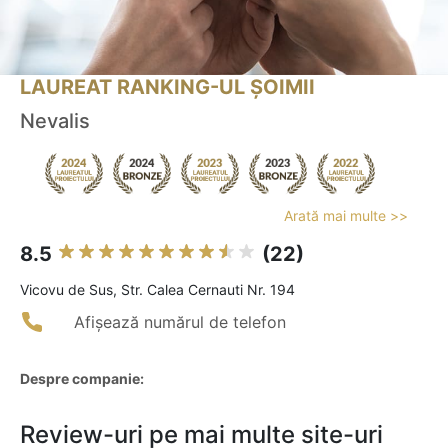
LAUREAT RANKING-UL ȘOIMII
Nevalis
Arată mai multe >>
8.5
(22)
Vicovu de Sus, Str. Calea Cernauti Nr. 194
Afișează numărul de telefon
Despre companie:
Review-uri pe mai multe site-uri