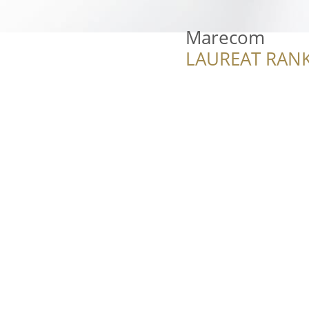
Marecom
LAUREAT RANK