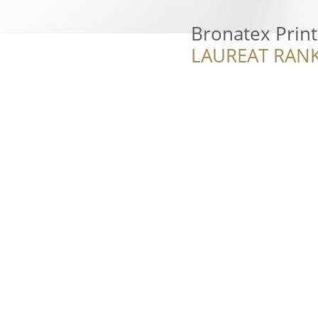
Bronatex Print
LAUREAT RANK