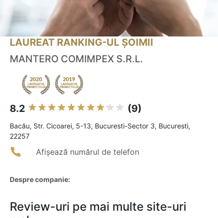
LAUREAT RANKING-UL ȘOIMII
MANTERO COMIMPEX S.R.L.
8.2
(9)
Bacău, Str. Cicoarei, 5-13, Bucuresti-Sector 3, Bucuresti,
22257
Afișează numărul de telefon
Despre companie:
Review-uri pe mai multe site-uri