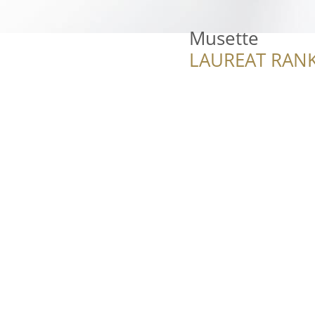
Musette
LAUREAT RANK