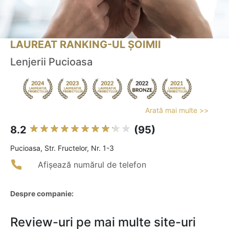
LAUREAT RANKING-UL ȘOIMII
Lenjerii Pucioasa
Arată mai multe >>
8.2
(95)
Pucioasa, Str. Fructelor, Nr. 1-3
Afișează numărul de telefon
Despre companie:
Review-uri pe mai multe site-uri