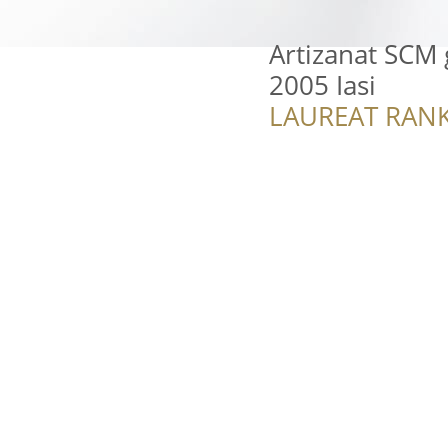
Artizanat SCM
2005 Iasi
LAUREAT RANK