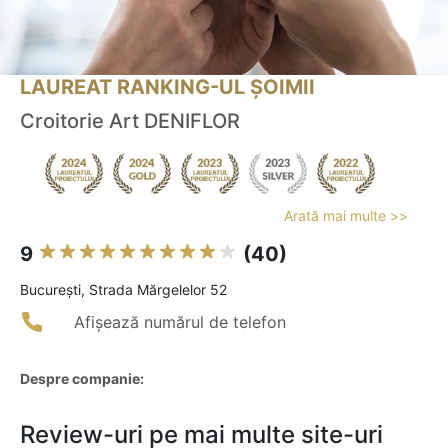
LAUREAT RANKING-UL ȘOIMII
Croitorie Art DENIFLOR
Arată mai multe >>
9
(40)
Bucureşti, Strada Mărgelelor 52
Afișează numărul de telefon
Despre companie:
Review-uri pe mai multe site-uri