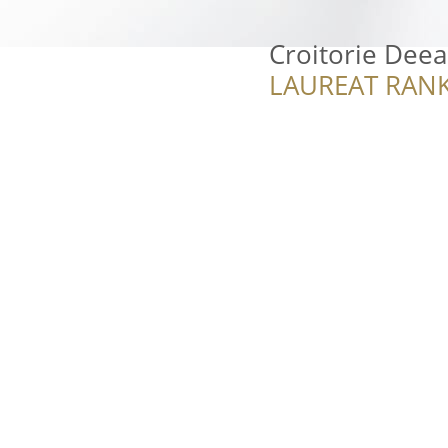
Croitorie Deea
LAUREAT RANK