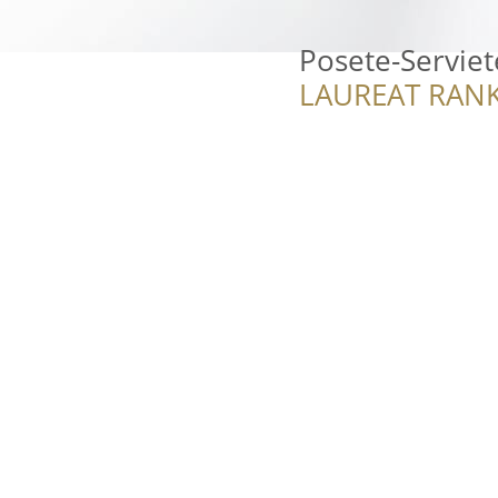
Posete-Serviet
LAUREAT RANK