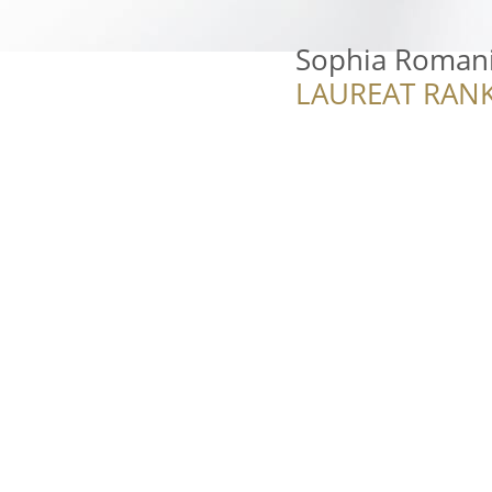
Sophia Romania
LAUREAT RANK