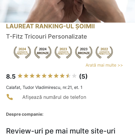
LAUREAT RANKING-UL ȘOIMII
T-Fitz Tricouri Personalizate
Arată mai multe >>
8.5
(5)
Calafat, Tudor Vladimirescu, nr.21, et. 1
Afișează numărul de telefon
Despre companie:
Review-uri pe mai multe site-uri