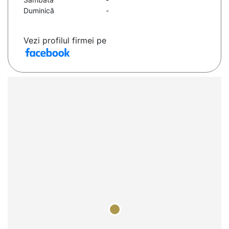
Duminică
-
Vezi profilul firmei pe