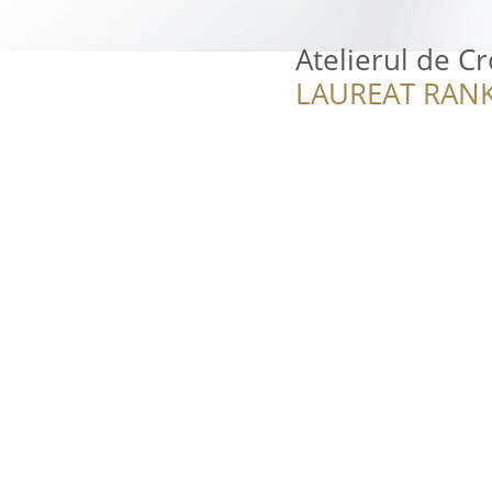
Atelierul de Cr
LAUREAT RANK