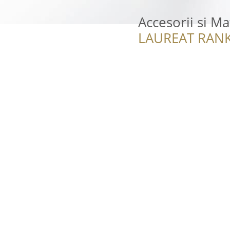
Accesorii si M
LAUREAT RANK