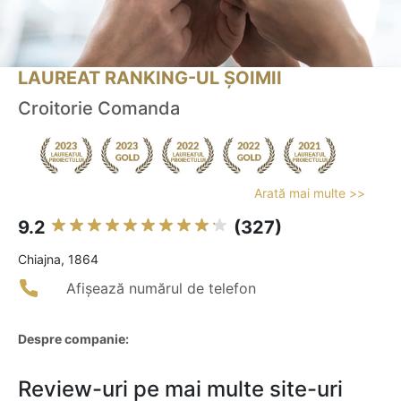
LAUREAT RANKING-UL ȘOIMII
Croitorie Comanda
Arată mai multe >>
9.2
(327)
Chiajna, 1864
Afișează numărul de telefon
Despre companie:
Review-uri pe mai multe site-uri