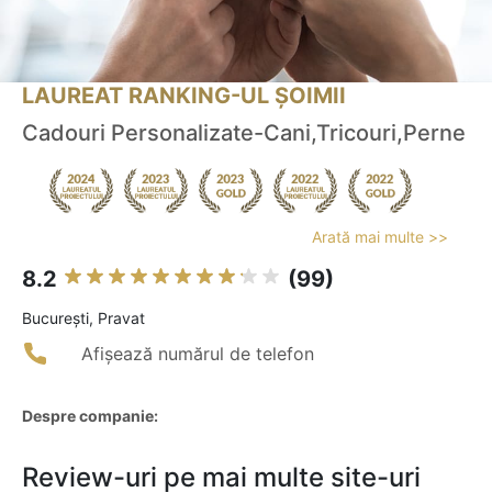
LAUREAT RANKING-UL ȘOIMII
Cadouri Personalizate-Cani,Tricouri,Perne
Arată mai multe >>
8.2
(99)
Bucureşti, Pravat
Afișează numărul de telefon
Despre companie:
Review-uri pe mai multe site-uri