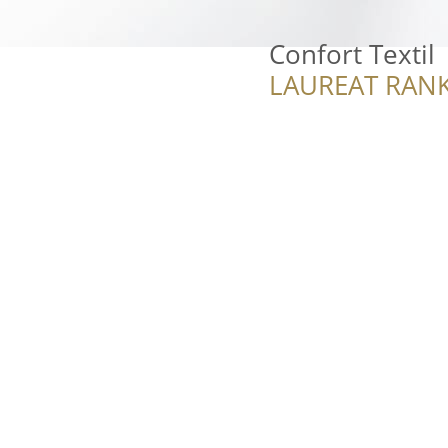
Confort Textil
LAUREAT RANK