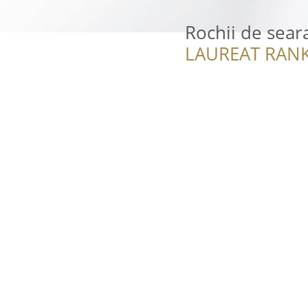
Rochii de sea
LAUREAT RANK