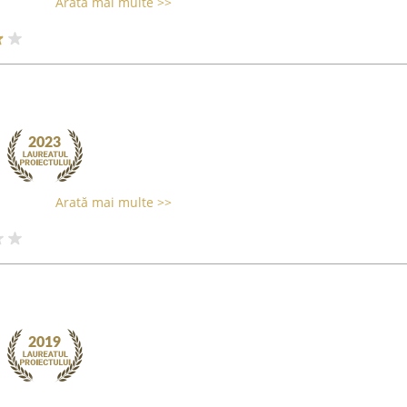
Arată mai multe >>
Arată mai multe >>