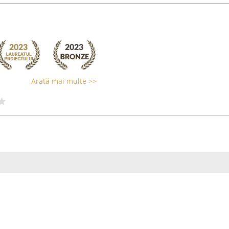
Arată mai multe >>