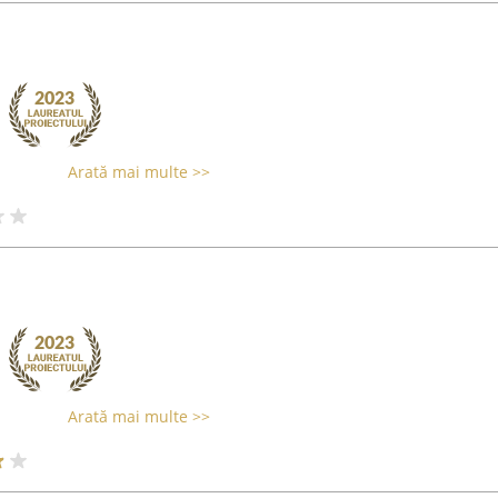
Arată mai multe >>
Arată mai multe >>