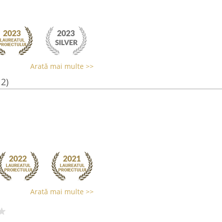
Arată mai multe >>
12)
Arată mai multe >>