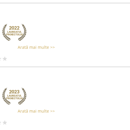
Arată mai multe >>
Arată mai multe >>