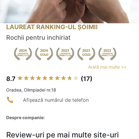
LAUREAT RANKING-UL ȘOIMII
Rochii pentru inchiriat
Arată mai multe >>
8.7
(17)
Oradea, Olimpiadei nr.18
Afișează numărul de telefon
Despre companie:
Review-uri pe mai multe site-uri