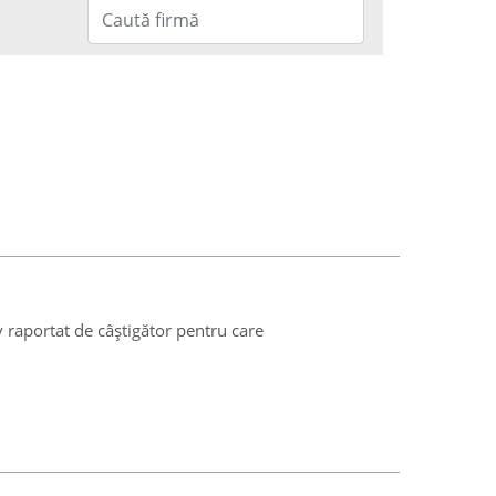
v raportat de câștigător pentru care