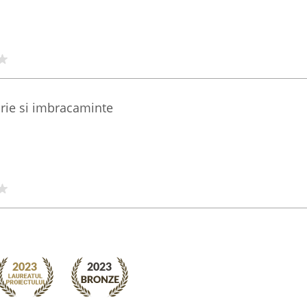
rie si imbracaminte