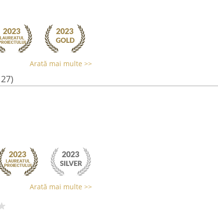
Arată mai multe >>
127)
Arată mai multe >>