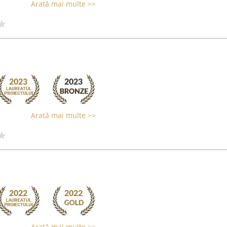
Arată mai multe >>
Arată mai multe >>
Arată mai multe >>