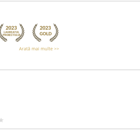
Arată mai multe >>