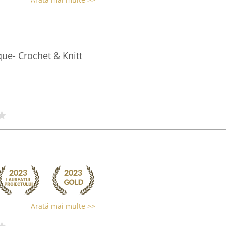
ue- Crochet & Knitt
Arată mai multe >>