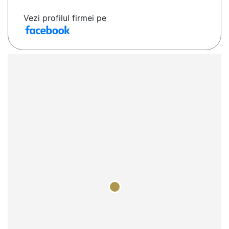
Vezi profilul firmei pe