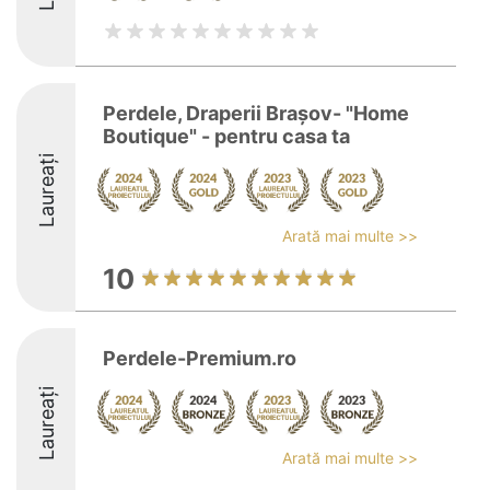
Perdele, Draperii Brașov- "Home
Boutique" - pentru casa ta
Laureați
Arată mai multe >>
10
Perdele-Premium.ro
Laureați
Arată mai multe >>