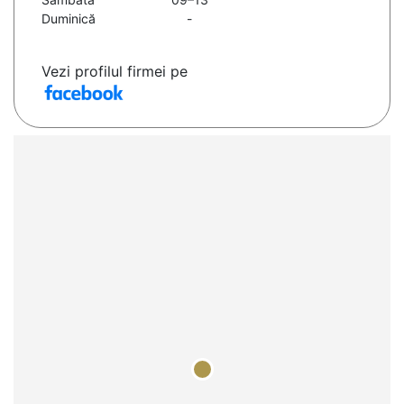
Duminică
-
Vezi profilul firmei pe